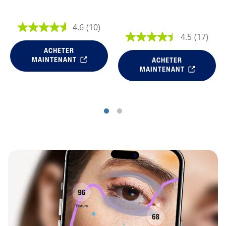
4.6
(10)
4.5
(17)
ACHETER
MAINTENANT
ACHETER
MAINTENANT