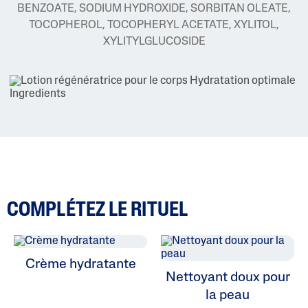
BENZOATE, SODIUM HYDROXIDE, SORBITAN OLEATE,
TOCOPHEROL, TOCOPHERYL ACETATE, XYLITOL,
XYLITYLGLUCOSIDE
COMPLÉTEZ LE RITUEL
Crème hydratante
Nettoyant doux pour
la peau