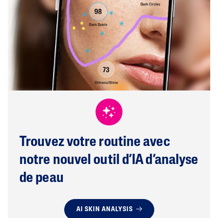
Trouvez votre routine avec
notre nouvel outil d’IA d’analyse
de peau
AI SKIN ANALYSIS