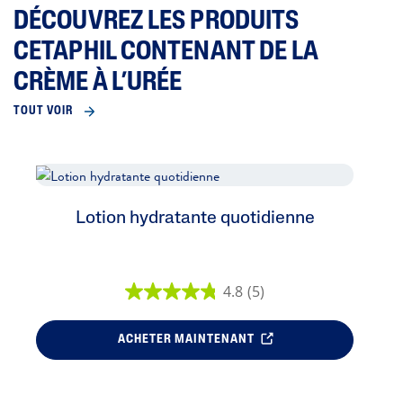
DÉCOUVREZ LES PRODUITS
CETAPHIL CONTENANT DE LA
CRÈME À L’URÉE
TOUT VOIR
Lotion hydratante quotidienne
4.8
(5)
ACHETER MAINTENANT