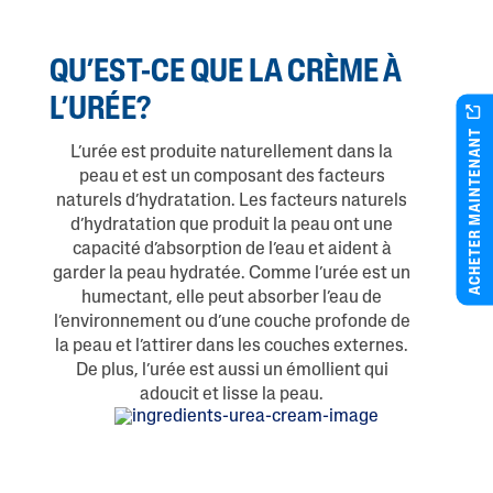
QU’EST-CE QUE LA CRÈME À
L’URÉE?
ACHETER MAINTENANT
L’urée est produite naturellement dans la
peau et est un composant des facteurs
naturels d’hydratation. Les facteurs naturels
d’hydratation que produit la peau ont une
capacité d’absorption de l’eau et aident à
garder la peau hydratée. Comme l’urée est un
humectant, elle peut absorber l’eau de
l’environnement ou d’une couche profonde de
la peau et l’attirer dans les couches externes.
De plus, l’urée est aussi un émollient qui
adoucit et lisse la peau.