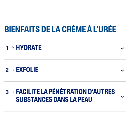
BIENFAITS DE LA CRÈME À L’URÉE
HYDRATE
1
EXFOLIE
2
FACILITE LA PÉNÉTRATION D’AUTRES
3
SUBSTANCES DANS LA PEAU