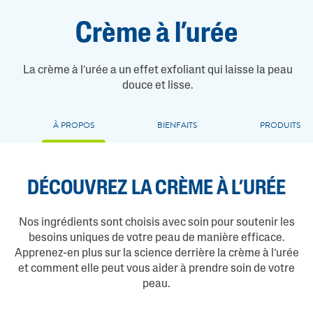
Crème à l’urée
La crème à l’urée a un effet exfoliant qui laisse la peau
douce et lisse.
À PROPOS
BIENFAITS
PRODUITS
DÉCOUVREZ LA CRÈME À L’URÉE
Nos ingrédients sont choisis avec soin pour soutenir les
besoins uniques de votre peau de manière efficace.
Apprenez-en plus sur la science derrière la crème à l’urée
et comment elle peut vous aider à prendre soin de votre
peau.