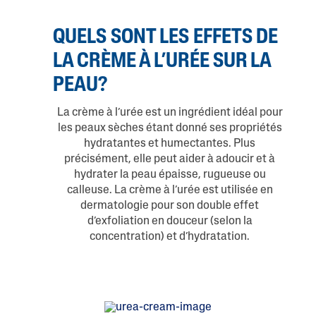
QUELS SONT LES EFFETS DE
LA CRÈME À L’URÉE SUR LA
PEAU?
La crème à l’urée est un ingrédient idéal pour
les peaux sèches étant donné ses propriétés
hydratantes et humectantes. Plus
précisément, elle peut aider à adoucir et à
hydrater la peau épaisse, rugueuse ou
calleuse. La crème à l’urée est utilisée en
dermatologie pour son double effet
d’exfoliation en douceur (selon la
concentration) et d’hydratation.