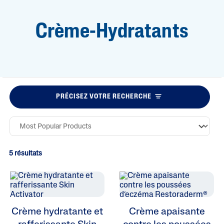
Crème-Hydratants
PRÉCISEZ VOTRE RECHERCHE
5 résultats
Crème hydratante et
Crème apaisante