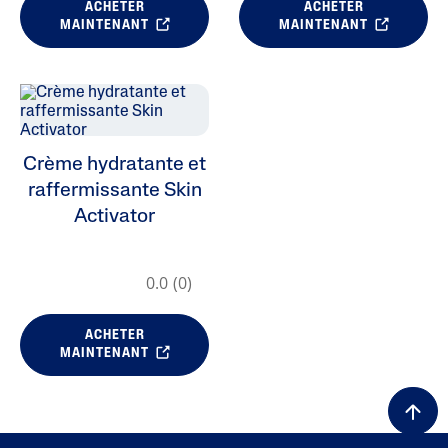
ACHETER
ACHETER
MAINTENANT
MAINTENANT
Crème hydratante et
raffermissante Skin
Activator
0.0
(0)
ACHETER
MAINTENANT