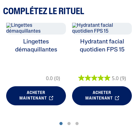
COMPLÉTEZ LE RITUEL
Lingettes
Hydratant facial
démaquillantes
quotidien FPS 15
0.0
(0)
5.0
(9)
ACHETER
ACHETER
MAINTENANT
MAINTENANT