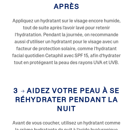
APRÈS
Appliquez un hydratant sur le visage encore humide,
tout de suite après l’avoir lavé pour retenir
l’hydratation. Pendant la journée, on recommande
aussi d’utiliser un hydratant pour le visage avec un
facteur de protection solaire, comme l’hydratant
facial quotidien Cetaphil avec SPF 15, afin d’hydrater
tout en protégeant la peau des rayons UVA et UVB.
3
AIDEZ VOTRE PEAU À SE
RÉHYDRATER PENDANT LA
NUIT
Avant de vous coucher, utilisez un hydratant comme