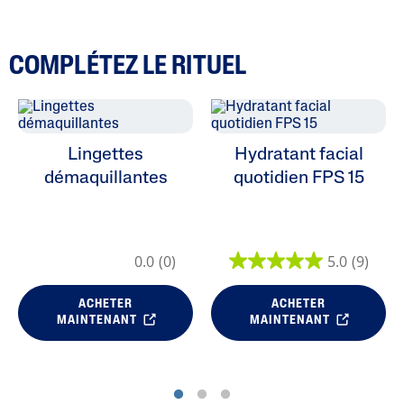
COMPLÉTEZ LE RITUEL
Lingettes
Hydratant facial
démaquillantes
quotidien FPS 15
0.0
(0)
5.0
(9)
ACHETER
ACHETER
MAINTENANT
MAINTENANT