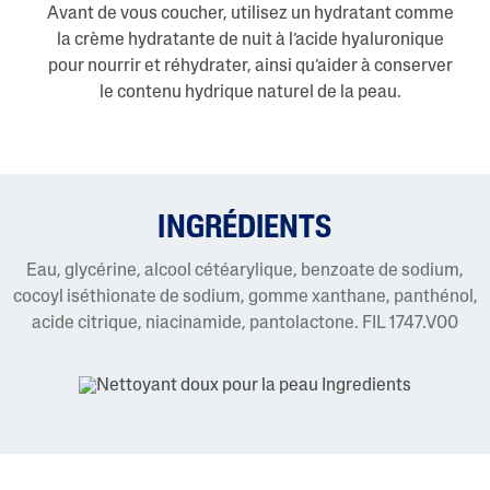
Avant de vous coucher, utilisez un hydratant comme
la crème hydratante de nuit à l’acide hyaluronique
pour nourrir et réhydrater, ainsi qu’aider à conserver
le contenu hydrique naturel de la peau.
INGRÉDIENTS
Eau, glycérine, alcool cétéarylique, benzoate de sodium,
cocoyl iséthionate de sodium, gomme xanthane, panthénol,
acide citrique, niacinamide, pantolactone. FIL 1747.V00