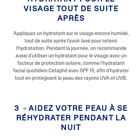
VISAGE TOUT DE SUITE
APRÈS
Appliquez un hydratant sur le visage encore humide,
tout de suite après l’avoir lavé pour retenir
l’hydratation. Pendant la journée, on recommande
aussi d’utiliser un hydratant pour le visage avec un
facteur de protection solaire, comme l’hydratant
facial quotidien Cetaphil avec SPF 15, afin d’hydrater
tout en protégeant la peau des rayons UVA et UVB.
3
AIDEZ VOTRE PEAU À SE
RÉHYDRATER PENDANT LA
NUIT