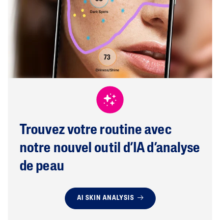
Trouvez votre routine avec
notre nouvel outil d’IA d’analyse
de peau
AI SKIN ANALYSIS