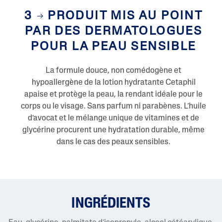
3
PRODUIT MIS AU POINT
PAR DES DERMATOLOGUES
POUR LA PEAU SENSIBLE
La formule douce, non comédogène et
hypoallergène de la lotion hydratante Cetaphil
apaise et protège la peau, la rendant idéale pour le
corps ou le visage. Sans parfum ni parabènes. L’huile
d’avocat et le mélange unique de vitamines et de
glycérine procurent une hydratation durable, même
dans le cas des peaux sensibles.
INGRÉDIENTS