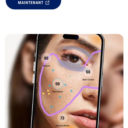
MAINTENANT